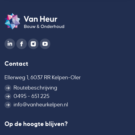
Contact
Ellerweg 1, 6037 RR Kelpen-Oler
Routebeschrijving
0495 - 651 225
info@vanheurkelpen.nl
Op de hoogte blijven?