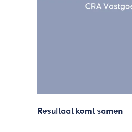
Resultaat komt samen