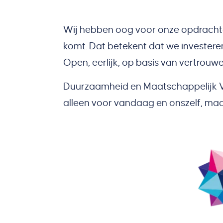
Wij hebben oog voor onze opdrachtge
komt. Dat betekent dat we investere
Open, eerlijk, op basis van vertrouwe
Duurzaamheid en Maatschappelijk Ver
alleen voor vandaag en onszelf, maa