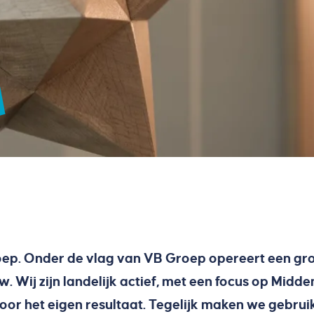
ep. Onder de vlag van VB Groep opereert een groe
 Wij zijn landelijk actief, met een focus op Midde
oor het eigen resultaat. Tegelijk maken we gebruik