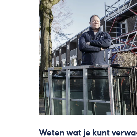
Weten wat je kunt verw