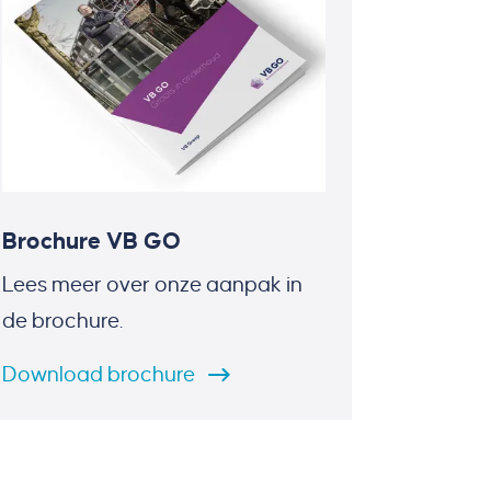
Brochure VB GO
Lees meer over onze aanpak in
de brochure.
Download
brochure