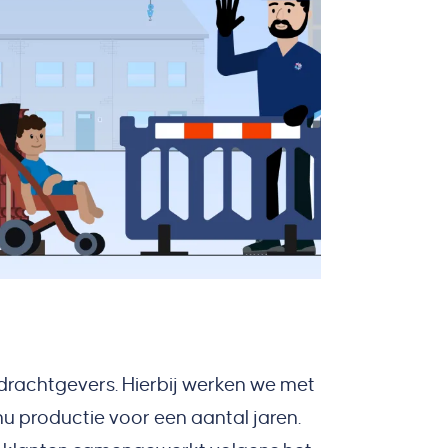
rachtgevers. Hierbij werken we met
 productie voor een aantal jaren.