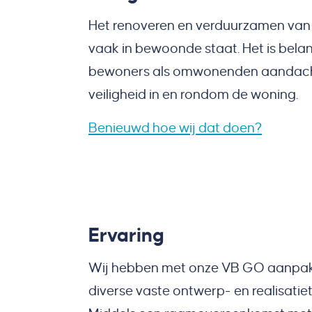
Het renoveren en verduurzamen van
vaak in bewoonde staat. Het is belan
bewoners als omwonenden aandacht
veiligheid in en rondom de woning.
Benieuwd hoe wij dat doen?
Ervaring
Wij hebben met onze VB GO aanpak i
diverse vaste ontwerp- en realisati