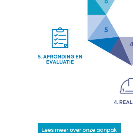
Lees meer over onze aanpak