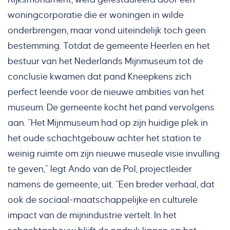
woningcorporatie die er woningen in wilde
onderbrengen, maar vond uiteindelijk toch geen
bestemming. Totdat de gemeente Heerlen en het
bestuur van het Nederlands Mijnmuseum tot de
conclusie kwamen dat pand Kneepkens zich
perfect leende voor de nieuwe ambities van het
museum. De gemeente kocht het pand vervolgens
aan. “Het Mijnmuseum had op zijn huidige plek in
het oude schachtgebouw achter het station te
weinig ruimte om zijn nieuwe museale visie invulling
te geven,” legt Ando van de Pol, projectleider
namens de gemeente, uit. “Een breder verhaal, dat
ook de sociaal-maatschappelijke en culturele
impact van de mijnindustrie vertelt. In het