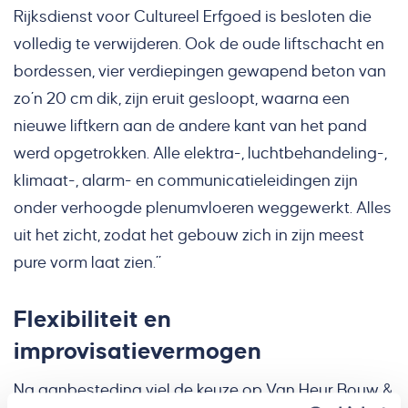
Rijksdienst voor Cultureel Erfgoed is besloten die
volledig te verwijderen. Ook de oude liftschacht en
bordessen, vier verdiepingen gewapend beton van
zo’n 20 cm dik, zijn eruit gesloopt, waarna een
nieuwe liftkern aan de andere kant van het pand
werd opgetrokken. Alle elektra-, luchtbehandeling-,
klimaat-, alarm- en communicatieleidingen zijn
onder verhoogde plenumvloeren weggewerkt. Alles
uit het zicht, zodat het gebouw zich in zijn meest
pure vorm laat zien.”
Flexibiliteit en
improvisatievermogen
Na aanbesteding viel de keuze op Van Heur Bouw &