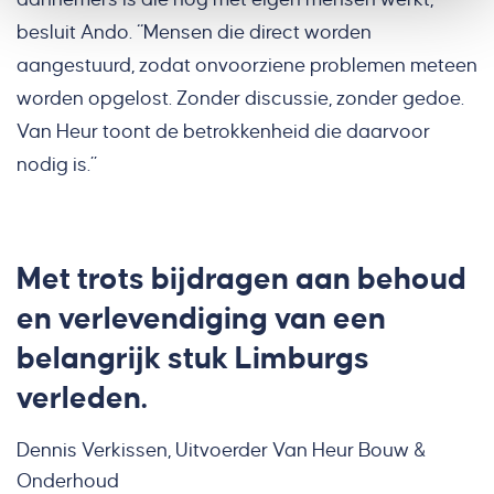
besluit Ando. “Mensen die direct worden
aangestuurd, zodat onvoorziene problemen meteen
worden opgelost. Zonder discussie, zonder gedoe.
Van Heur toont de betrokkenheid die daarvoor
nodig is.”
Met trots bijdragen aan behoud
en verlevendiging van een
belangrijk stuk Limburgs
verleden.
Dennis Verkissen, Uitvoerder Van Heur Bouw &
Onderhoud