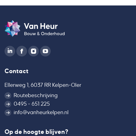
Contact
Ellerweg 1, 6037 RR Kelpen-Oler
Routebeschrijving
0495 - 651 225
info@vanheurkelpen.nl
Op de hoogte blijven?