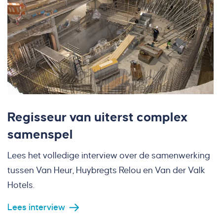
Regisseur van uiterst complex
samenspel
Lees het volledige interview over de samenwerking
tussen Van Heur, Huybregts Relou en Van der Valk
Hotels.
Lees interview