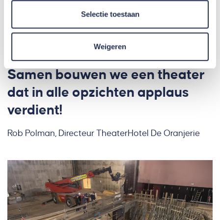
Selectie toestaan
Weigeren
Samen bouwen we een theater
dat in alle opzichten applaus
verdient!
Rob Polman, Directeur TheaterHotel De Oranjerie