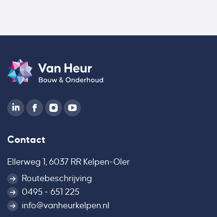
Contact
Ellerweg 1, 6037 RR Kelpen-Oler
Routebeschrijving
0495 - 651 225
info@vanheurkelpen.nl