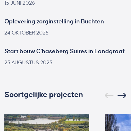
15 JUNI 2026
Oplevering zorginstelling in Buchten
24 OKTOBER 2025
Start bouw C’haseberg Suites in Landgraaf
25 AUGUSTUS 2025
Soortgelijke projecten