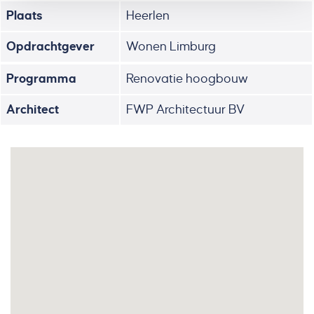
Plaats
Heerlen
Opdrachtgever
Wonen Limburg
Programma
Renovatie hoogbouw
Architect
FWP Architectuur BV