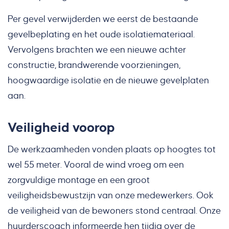
Per gevel verwijderden we eerst de bestaande
gevelbeplating en het oude isolatiemateriaal.
Vervolgens brachten we een nieuwe achter
constructie, brandwerende voorzieningen,
hoogwaardige isolatie en de nieuwe gevelplaten
aan.
Veiligheid voorop
De werkzaamheden vonden plaats op hoogtes tot
wel 55 meter. Vooral de wind vroeg om een
zorgvuldige montage en een groot
veiligheidsbewustzijn van onze medewerkers. Ook
de veiligheid van de bewoners stond centraal. Onze
huurderscoach informeerde hen tijdig over de