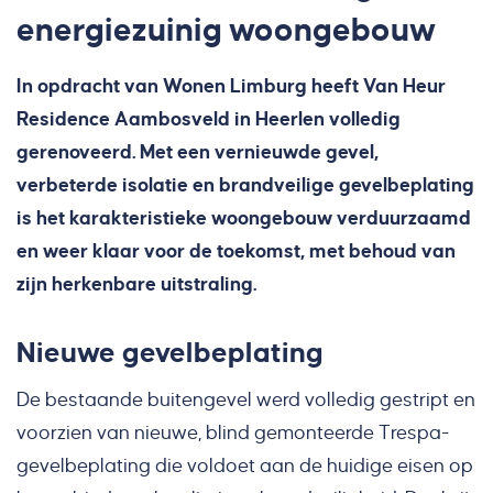
energiezuinig woongebouw
In opdracht van Wonen Limburg heeft Van Heur
Residence Aambosveld in Heerlen volledig
gerenoveerd. Met een vernieuwde gevel,
verbeterde isolatie en brandveilige gevelbeplating
is het karakteristieke woongebouw verduurzaamd
en weer klaar voor de toekomst, met behoud van
zijn herkenbare uitstraling.
Nieuwe gevelbeplating
De bestaande buitengevel werd volledig gestript en
voorzien van nieuwe, blind gemonteerde Trespa-
gevelbeplating die voldoet aan de huidige eisen op