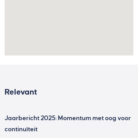
Relevant
Jaarbericht 2025: Momentum met oog voor
continuïteit