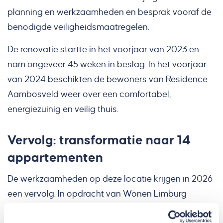
planning en werkzaamheden en besprak vooraf de
benodigde veiligheidsmaatregelen.
De renovatie startte in het voorjaar van 2023 en
nam ongeveer 45 weken in beslag. In het voorjaar
van 2024 beschikten de bewoners van Residence
Aambosveld weer over een comfortabel,
energiezuinig en veilig thuis.
Vervolg: transformatie naar 14
appartementen
De werkzaamheden op deze locatie krijgen in 2026
een vervolg. In opdracht van Wonen Limburg
transformeren we de voormalige Radar-studio's op