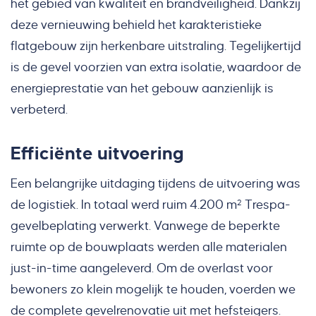
het gebied van kwaliteit en brandveiligheid. Dankzij
deze vernieuwing behield het karakteristieke
flatgebouw zijn herkenbare uitstraling. Tegelijkertijd
is de gevel voorzien van extra isolatie, waardoor de
energieprestatie van het gebouw aanzienlijk is
verbeterd.
Efficiënte uitvoering
Een belangrijke uitdaging tijdens de uitvoering was
de logistiek. In totaal werd ruim 4.200 m² Trespa-
gevelbeplating verwerkt. Vanwege de beperkte
ruimte op de bouwplaats werden alle materialen
just-in-time aangeleverd. Om de overlast voor
bewoners zo klein mogelijk te houden, voerden we
de complete gevelrenovatie uit met hefsteigers.