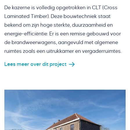
De kazerne is volledig opgetrokken in CLT (Cross
Laminated Timber). Deze bouwtechniek staat
bekend om zijn hoge sterkte, duurzaamheid en
energie-efficiëntie. Er is een remise gebouwd voor
de brandweerwagens, aangevuld met algemene
ruimtes zoals een uitrukkamer en vergaderruimtes.
Lees meer over dit project