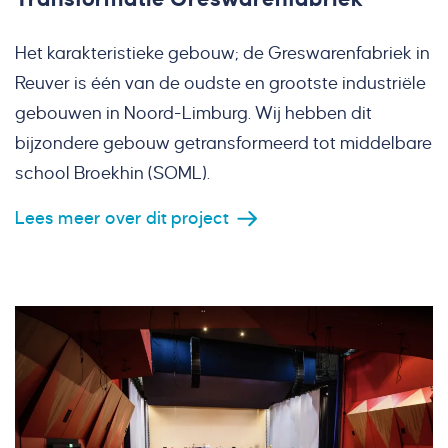
Het karakteristieke gebouw; de Greswarenfabriek in
Reuver is één van de oudste en grootste industriële
gebouwen in Noord-Limburg. Wij hebben dit
bijzondere gebouw getransformeerd tot middelbare
school Broekhin (SOML).
Lees meer over dit project