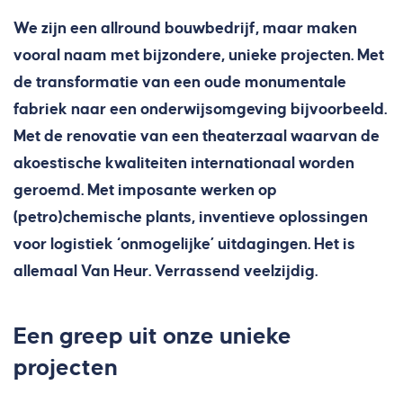
We zijn een allround bouwbedrijf, maar maken
vooral naam met bijzondere, unieke projecten. Met
de transformatie van een oude monumentale
fabriek naar een onderwijsomgeving bijvoorbeeld.
Met de renovatie van een theaterzaal waarvan de
akoestische kwaliteiten internationaal worden
geroemd. Met imposante werken op
(petro)chemische plants, inventieve oplossingen
voor logistiek ‘onmogelijke’ uitdagingen. Het is
allemaal Van Heur. Verrassend veelzijdig.
Een greep uit onze unieke
projecten