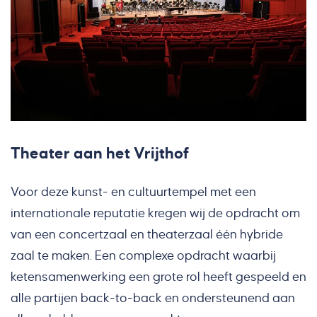
Theater aan het Vrijthof
Voor deze kunst- en cultuurtempel met een
internationale reputatie kregen wij de opdracht om
van een concertzaal en theaterzaal één hybride
zaal te maken. Een complexe opdracht waarbij
ketensamenwerking een grote rol heeft gespeeld en
alle partijen back-to-back en ondersteunend aan