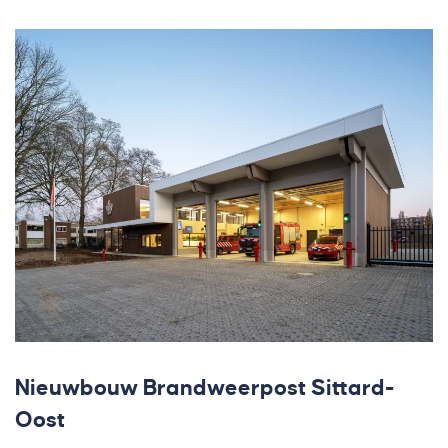
Nieuwbouw Brandweerpost Sittard-
Oost